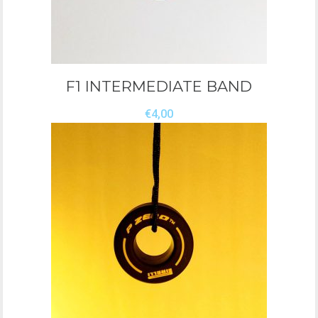
F1 INTERMEDIATE BAND
€
4,00