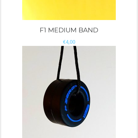
F1 MEDIUM BAND
€
4,00