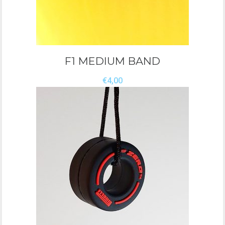
F1 MEDIUM BAND
€
4,00