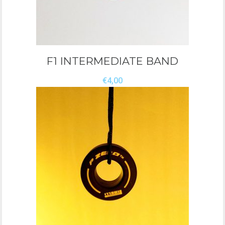
F1 INTERMEDIATE BAND
€
4,00