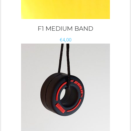
F1 MEDIUM BAND
€
4,00